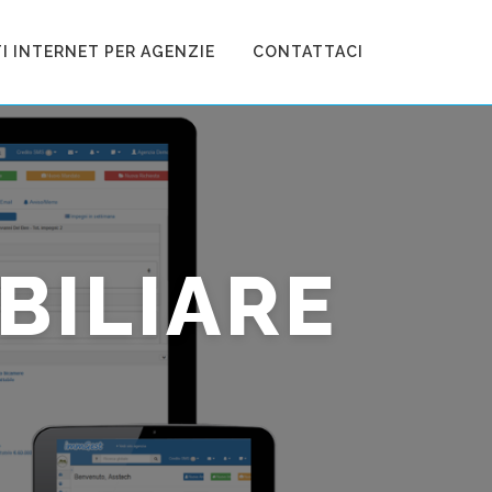
TI INTERNET PER AGENZIE
CONTATTACI
BILIARE