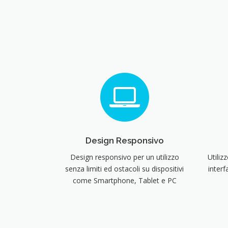
Design Responsivo
Design responsivo per un utilizzo
Utiliz
senza limiti ed ostacoli su dispositivi
interf
come Smartphone, Tablet e PC