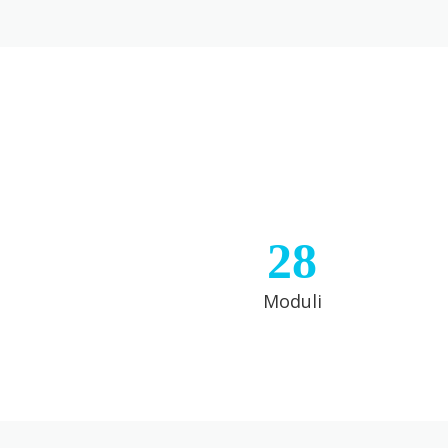
28
Moduli