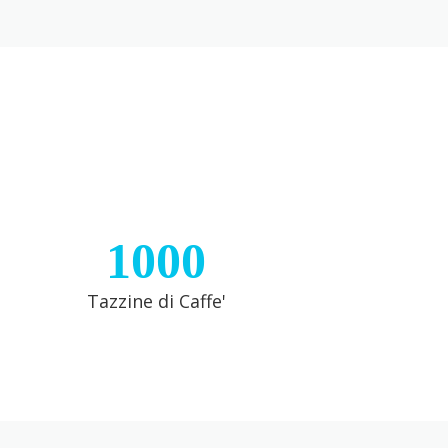
1000
Tazzine di Caffe'