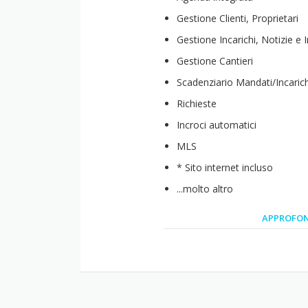
Gestione Clienti, Proprietari
Gestione Incarichi, Notizie e 
Gestione Cantieri
Scadenziario Mandati/Incarich
Richieste
Incroci automatici
MLS
* Sito internet incluso
...molto altro
APPROFON