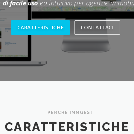
e
di facile uso
ed intuitivo per agenzie immobil
CARATTERISTICHE
CONTATTACI
PERCHÈ IMMGEST
CARATTERISTICHE