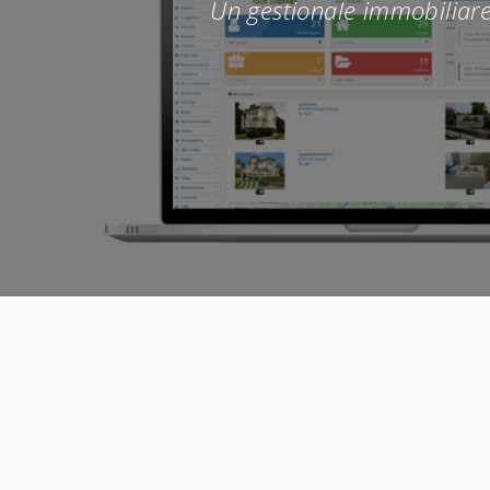
Un gestionale immobiliar