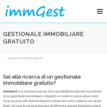
Skip to content
Menu
GESTIONALE IMMOBILIARE
GRATUITO
Gestionale immobiliare gratuito
Sei alla ricerca di un gestionale
immobiliare gratuito?
immGest
è la soluzione per te, hai la possibilità di utilizzare la potenza
di un gestionale immobiliare completo e moderno senza alcun costo!
Avrai accesso alle diverse funzioni incluse nel nostro sistema con alcuni
limiti, nel caso in cui avrai bisogno di eliminare queste limitazioni potrai