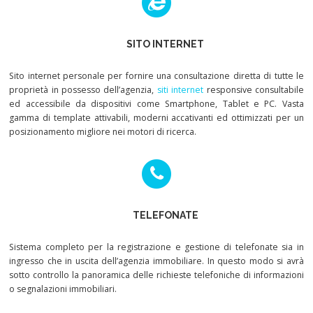
SITO INTERNET
Sito internet personale per fornire una consultazione diretta di tutte le
proprietà in possesso dell’agenzia,
siti internet
responsive consultabile
ed accessibile da dispositivi come Smartphone, Tablet e PC. Vasta
gamma di template attivabili, moderni accativanti ed ottimizzati per un
posizionamento migliore nei motori di ricerca.
TELEFONATE
Sistema completo per la registrazione e gestione di telefonate sia in
ingresso che in uscita dell’agenzia immobiliare. In questo modo si avrà
sotto controllo la panoramica delle richieste telefoniche di informazioni
o segnalazioni immobiliari.