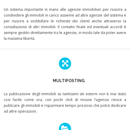
Un sistema importante in mano alle agenzie immobiliari per riuscire a
condividere gli immobili in carico assieme ad altre agenzie del sistema e
per riuscire a soddisfare le richieste dei clienti anche attraverso la
consultazione di altri immobili. Il contatto finale ed eventuali accordi è
sempre gestito direttamente tra le agenzie, in modo tale da poter avere
la massima libertà.
MULTIPOSTING
La publicazione degli immobili su tantissimi siti esterni non è mai stato
cosi facile come ora, con pochi click di mouse l’agenzia riesce a
publicare gli immobili e risparmiare tempo prezioso che potrà dedicare
ad altre operazioni.