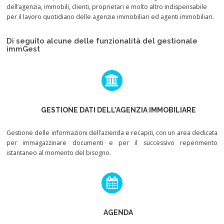
dell’agenzia, immobili, clienti, proprietari e molto altro indispensabile
per il lavoro quotidiano delle agenzie immobiliari ed agenti immobiliari.
Di seguito alcune delle funzionalità del gestionale
immGest
GESTIONE DATI DELL’AGENZIA IMMOBILIARE
Gestione delle informazioni dell’azienda e recapiti, con un area dedicata
per immagazzinare documenti e per il successivo reperimento
istantaneo al momento del bisogno.
AGENDA