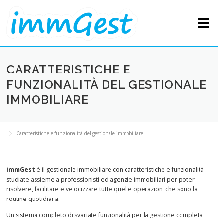
Skip to content
Menu
CARATTERISTICHE E
FUNZIONALITÀ DEL GESTIONALE
IMMOBILIARE
Caratteristiche e funzionalità del gestionale immobiliare
immGest
è il gestionale immobiliare con caratteristiche e funzionalità
studiate assieme a professionisti ed agenzie immobiliari per poter
risolvere, facilitare e velocizzare tutte quelle operazioni che sono la
routine quotidiana.
Un sistema completo di svariate funzionalità per la gestione completa