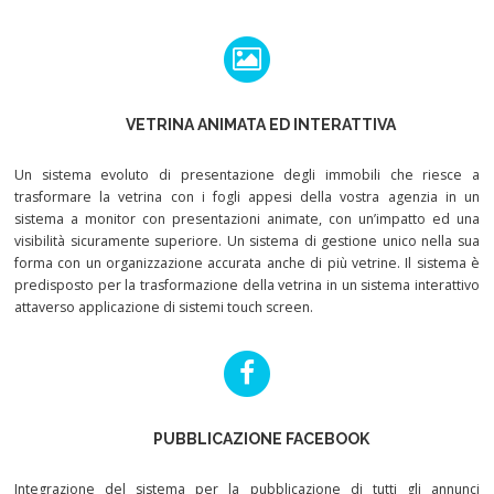
VETRINA ANIMATA ED INTERATTIVA
Un sistema evoluto di presentazione degli immobili che riesce a
trasformare la vetrina con i fogli appesi della vostra agenzia in un
sistema a monitor con presentazioni animate, con un’impatto ed una
visibilità sicuramente superiore. Un sistema di gestione unico nella sua
forma con un organizzazione accurata anche di più vetrine. Il sistema è
predisposto per la trasformazione della vetrina in un sistema interattivo
attaverso applicazione di sistemi touch screen.
PUBBLICAZIONE FACEBOOK
Integrazione del sistema per la pubblicazione di tutti gli annunci