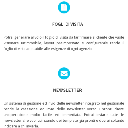
FOGLI DI VISITA
Potrai generare al volo il foglio di visita da far firmare al cliente che vuole
visionare un’immobile, layout preimpostato e configurabile rende il
foglio di vista adattabile alle esigenze di ogni agenzia.
NEWSLETTER
Un sistema di gestione ed invio delle newsletter integrato nel gestionale
rende la creazione ed invio delle newsletter verso i propri clienti
un’operazione molto facile ed immediata. Potrai inviare tutte le
newsletter che vuoi utilizzando dei template già pronti e dovrai soltanto
indicare a chi inviarla.