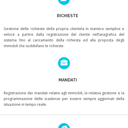
RICHIESTE
Gestione delle richieste della propria clientela in maniera semplice e
veloce a partire dalla registrazione del cliente nell’anagrafica del
sistema fino al caricamento della richiesta ed alla proposta degli
immobili che soddisfano le richieste.
MANDATI
Registrazione dei mandati relativi agli immobili, la relativa gestione e la
programmazione delle scadenze per essere sempre aggiornati della
situazione in tempo reale.