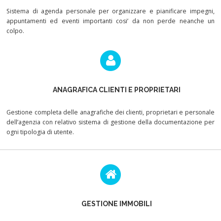
Sistema di agenda personale per organizzare e pianificare impegni,
appuntamenti ed eventi importanti cosi’ da non perde neanche un
colpo.
ANAGRAFICA CLIENTI E PROPRIETARI
Gestione completa delle anagrafiche dei clienti, proprietari e personale
dell’agenzia con relativo sistema di gestione della documentazione per
ogni tipologia di utente.
GESTIONE IMMOBILI