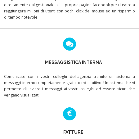
direttamente dal gestionale sulla propria pagina facebook per riuscire a
raggiungere milioni di utenti con pochi click del mouse ed un risparmio
di tempo notevole.
MESSAGGISTICA INTERNA
Comunicate con i vostri colleghi dell’agenzia tramite un sistema a
messaggi interno completamente gratuito ed intuitivo. Un sistema che vi
permette di inviare i messaggi ai vostri colleghi ed essere sicuri che
vengano visualizzati.
FATTURE