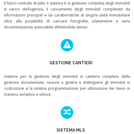
Il fulcro centrale di tutto il sistema è la gestione completa degli immobili
in carico dell’agenzia, il caricamento degli immobili completato da
informazioni principali e da caratteristiche di singola unità immobiliare
oltre alla possibilità di caricare fotografie, planimetrie e varia
documentazione associabile all’immobile stesso.
GESTIONE CANTIERI
Sistema per la gestione degli immobili in cantiere completo della
gestione documentale, riuscire a gestire e distinguere gli immobili in
costruzione e la relativa programmazione per ultimazione dei lavori in
maniera semplice e veloce.
SISTEMA MLS