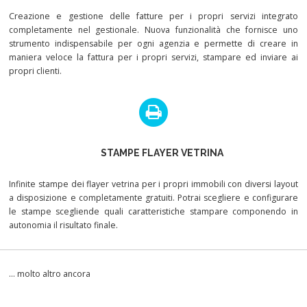
Creazione e gestione delle fatture per i propri servizi integrato
completamente nel gestionale. Nuova funzionalità che fornisce uno
strumento indispensabile per ogni agenzia e permette di creare in
maniera veloce la fattura per i propri servizi, stampare ed inviare ai
propri clienti.
STAMPE FLAYER VETRINA
Infinite stampe dei flayer vetrina per i propri immobili con diversi layout
a disposizione e completamente gratuiti. Potrai scegliere e configurare
le stampe scegliende quali caratteristiche stampare componendo in
autonomia il risultato finale.
… molto altro ancora