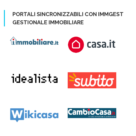
PORTALI SINCRONIZZABILI CON IMMGEST
GESTIONALE IMMOBILIARE