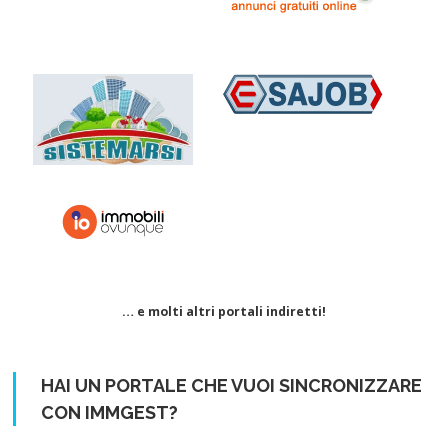
… e molti altri portali indiretti!
HAI UN PORTALE CHE VUOI SINCRONIZZARE
CON IMMGEST?