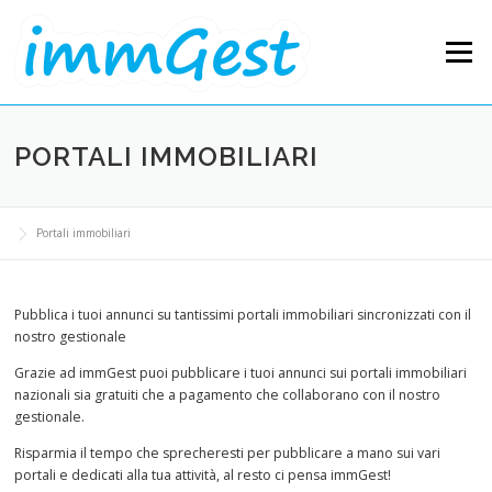
Skip to content
Menu
PORTALI IMMOBILIARI
Portali immobiliari
Pubblica i tuoi annunci su tantissimi portali immobiliari sincronizzati con il
nostro gestionale
Grazie ad immGest puoi pubblicare i tuoi annunci sui portali immobiliari
nazionali sia gratuiti che a pagamento che collaborano con il nostro
gestionale.
Risparmia il tempo che sprecheresti per pubblicare a mano sui vari
portali e dedicati alla tua attività, al resto ci pensa immGest!