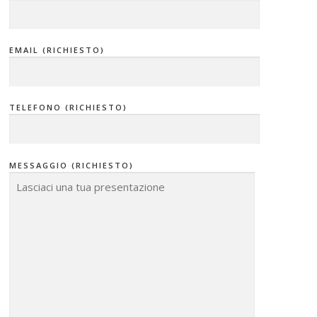
EMAIL (RICHIESTO)
TELEFONO (RICHIESTO)
MESSAGGIO (RICHIESTO)