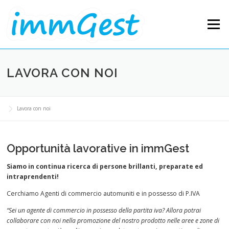
Skip to content
Menu
LAVORA CON NOI
Lavora con noi
Opportunità lavorative in immGest
Siamo in continua ricerca di persone brillanti, preparate ed
intraprendenti!
Cerchiamo Agenti di commercio automuniti e in possesso di P.IVA
“Sei un agente di commercio in possesso della partita iva? Allora potrai
collaborare con noi nella promozione del nostro prodotto nelle aree e zone di